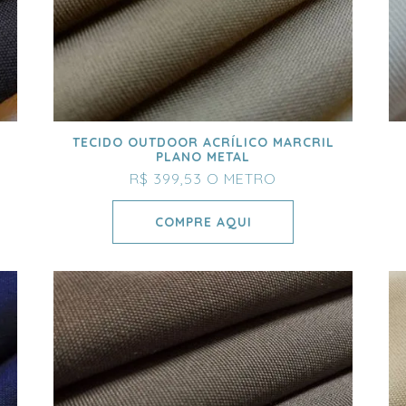
TECIDO OUTDOOR ACRÍLICO MARCRIL
PLANO METAL
R$ 399,53
O METRO
COMPRE AQUI