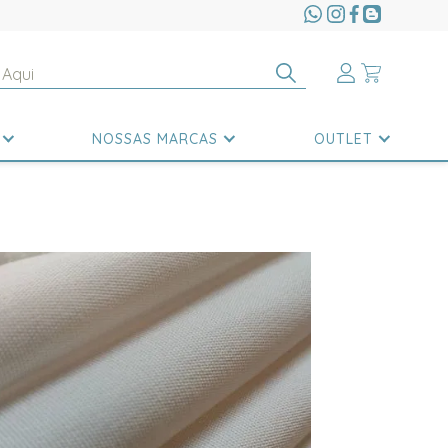
NOSSAS MARCAS
OUTLET