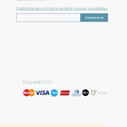
Cadastre seu e-mail e receba nossas novidades.
Cadastre-se
PAGAMENTO