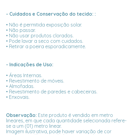
- Cuidados e Conservação do tecido: :
• Não é permitida exposição solar.
• Não passar.
• Não usar produtos clorados.
• Pode lavar a seco com cuidados.
• Retirar a poeira esporadicamente.
- Indicações de Uso:
• Áreas Internas.
• Revestimento de móveis.
• Almofadas.
• Revestimento de paredes e cabeceiras.
• Enxovais.
Observação:
Este produto é vendido em metro
lineares, em que cada quantidade selecionada refere-
se a um (01) metro linear.
Imagem ilustrativa, pode haver variação de cor