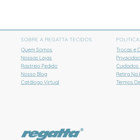
SOBRE A REGATTA TECIDOS
POLITICA
Quem Somos
Trocas e 
Nossas Lojas
Privacida
Rastreio Pedido
Cuidados
Nosso Blog
Retira Na 
Catálogo Virtual
Termos D