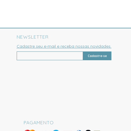
NEWSLETTER
Cadastre seu e-mail e receba nossas novidades.
Cadastre-se
PAGAMENTO