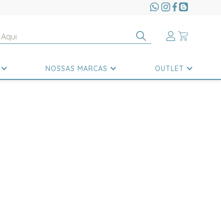
NOSSAS MARCAS
OUTLET