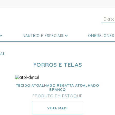
NÁUTICO E ESPECIAIS
OMBRELONES
LAS
FORROS E TELAS
TECIDO ATOALHADO REGATTA ATOALHADO
BRANCO
PRODUTO EM ESTOQUE
VEJA MAIS