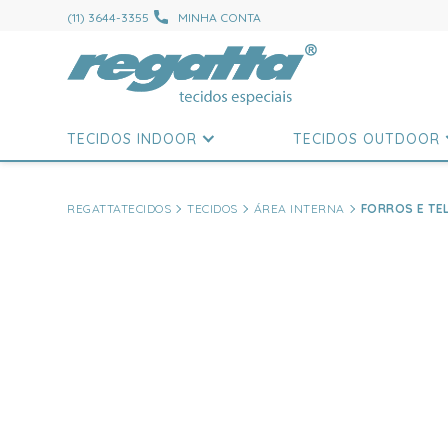
(11) 3644-3355
MINHA CONTA
TECIDOS INDOOR
TECIDOS OUTDOOR
REGATTATECIDOS
TECIDOS
ÁREA INTERNA
FORROS E TE