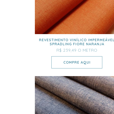
REVESTIMENTO VINÍLICO IMPERMEÁVE
SPRADLING FIORE NARANJA
R$ 239,49
O METRO
COMPRE AQUI