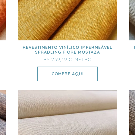
L
REVESTIMENTO VINÍLICO IMPERMEÁVEL
SPRADLING FIORE MOSTAZA
R$ 239,49
O METRO
COMPRE AQUI