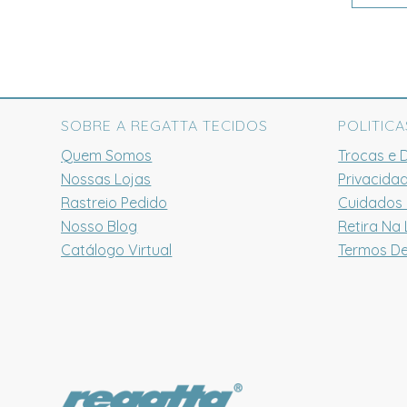
SOBRE A REGATTA TECIDOS
POLITICA
Quem Somos
Trocas e 
Nossas Lojas
Privacida
Rastreio Pedido
Cuidados
Nosso Blog
Retira Na 
Catálogo Virtual
Termos D