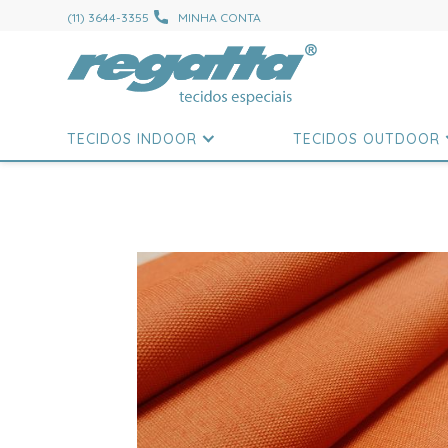
(11) 3644-3355
MINHA CONTA
TECIDOS INDOOR
TECIDOS OUTDOOR