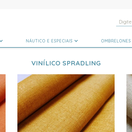
NÁUTICO E ESPECIAIS
OMBRELONES
VINÍLICO SPRADLING