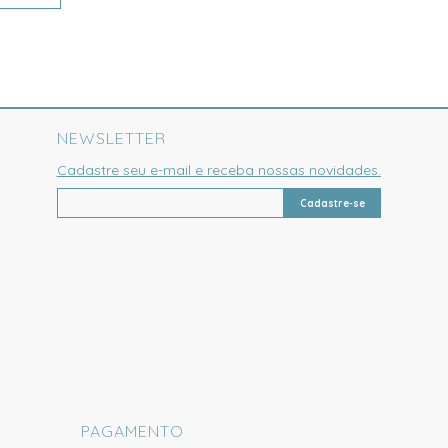
NEWSLETTER
Cadastre seu e-mail e receba nossas novidades.
Cadastre-se
PAGAMENTO