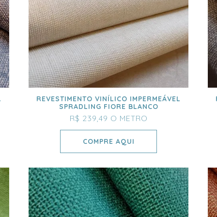
L
REVESTIMENTO VINÍLICO IMPERMEÁVEL
SPRADLING FIORE BLANCO
R$ 239,49
O METRO
COMPRE AQUI