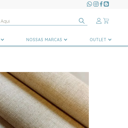
NOSSAS MARCAS
OUTLET