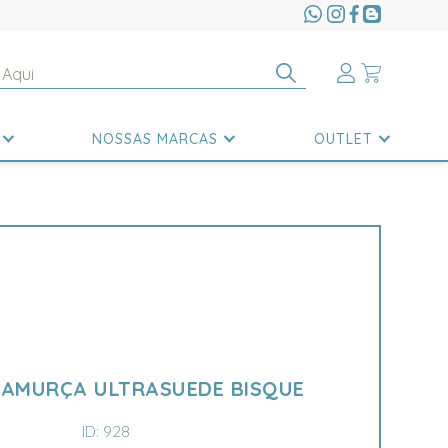
NOSSAS MARCAS
OUTLET
CAMURÇA ULTRASUEDE BISQUE
ID: 928