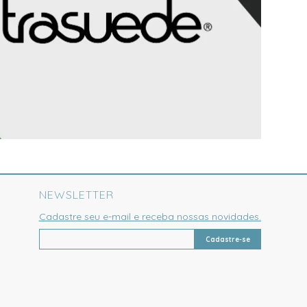
NEWSLETTER
Cadastre seu e-mail e receba nossas novidades.
Cadastre-se