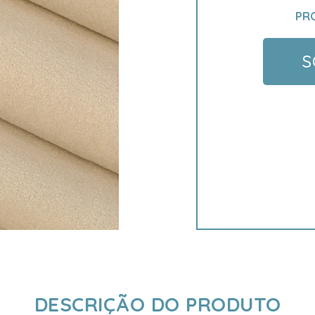
PR
S
DESCRIÇÃO DO PRODUTO