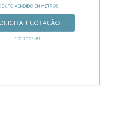
ODUTO VENDIDO EM METROS
OLICITAR COTAÇÃO
1.01.07.103583