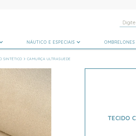
NÁUTICO E ESPECIAIS
OMBRELONES
 SINTÉTICO
CAMURÇA ULTRASUEDE
TECIDO 