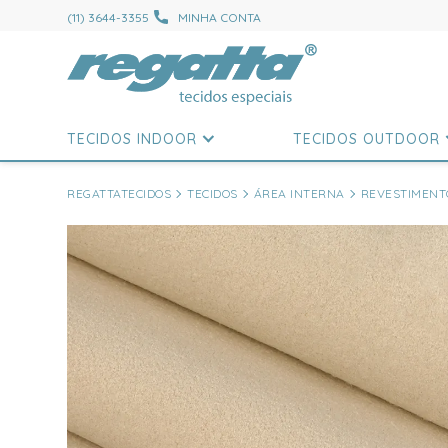
(11) 3644-3355
MINHA CONTA
TECIDOS INDOOR
TECIDOS OUTDOOR
REGATTATECIDOS
TECIDOS
ÁREA INTERNA
REVESTIMENTO