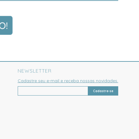
NEWSLETTER
Cadastre seu e-mail e receba nossas novidades.
Cadastre-se