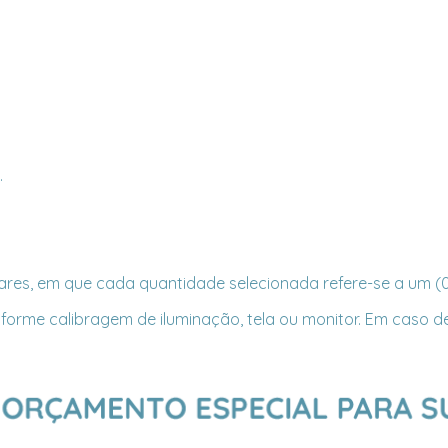
.
res, em que cada quantidade selecionada refere-se a um (01
forme calibragem de iluminação, tela ou monitor. Em caso de