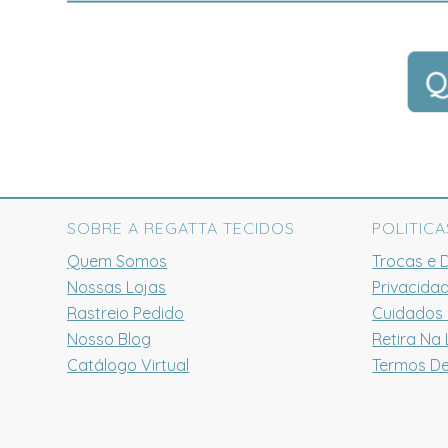
SOBRE A REGATTA TECIDOS
POLITICA
Quem Somos
Trocas e 
Nossas Lojas
Privacida
Rastreio Pedido
Cuidados
Nosso Blog
Retira Na 
Catálogo Virtual
Termos D