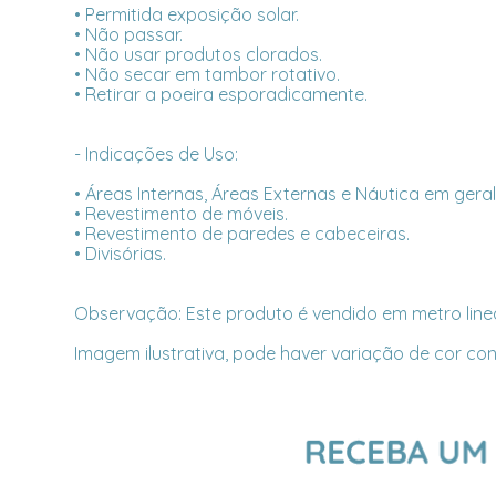
• Permitida exposição solar.
• Não passar.
• Não usar produtos clorados.
• Não secar em tambor rotativo.
• Retirar a poeira esporadicamente.
- Indicações de Uso:
• Áreas Internas, Áreas Externas e Náutica em geral
• Revestimento de móveis.
• Revestimento de paredes e cabeceiras.
• Divisórias.
Observação: Este produto é vendido em metro linea
Imagem ilustrativa, pode haver variação de cor con