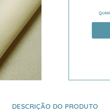
QUAN
DESCRIÇÃO DO PRODUTO