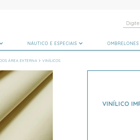
NÁUTICO E ESPECIAIS
OMBRELONES
DOS ÁREA EXTERNA
VINÍLICOS
VINÍLICO I