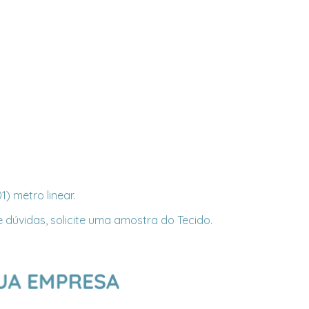
) metro linear.
 dúvidas, solicite uma amostra do Tecido.