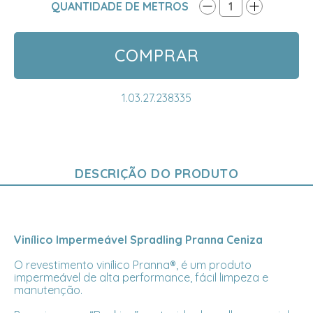
QUANTIDADE DE METROS
1
COMPRAR
1.03.27.238335
DESCRIÇÃO DO PRODUTO
Vinílico Impermeável Spradling Pranna Ceniza
O revestimento vinílico Pranna®, é um produto
impermeável de alta performance, fácil limpeza e
manutenção.