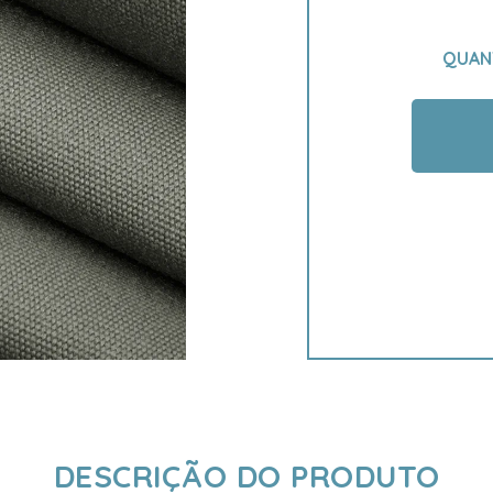
QUAN
DESCRIÇÃO DO PRODUTO