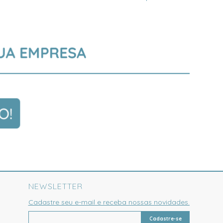
NEWSLETTER
Cadastre seu e-mail e receba nossas novidades.
Cadastre-se