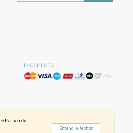
PAGAMENTO
e Política de
Entendi e fechar