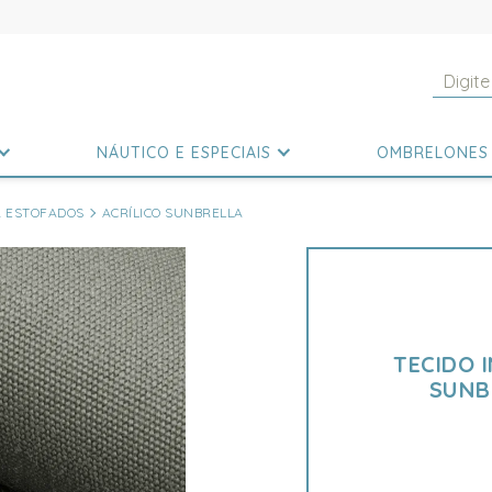
NÁUTICO E ESPECIAIS
OMBRELONES
A ESTOFADOS
ACRÍLICO SUNBRELLA
TECIDO 
SUNB