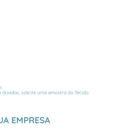
r.
 dúvidas, solicite uma amostra do Tecido.