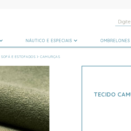
NÁUTICO E ESPECIAIS
OMBRELONES
 SOFÁ E ESTOFADOS
CAMURÇAS
TECIDO CAM