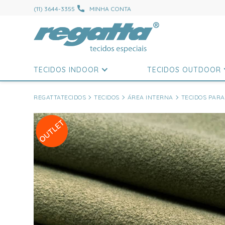
(11) 3644-3355
MINHA CONTA
TECIDOS INDOOR
TECIDOS OUTDOOR
REGATTATECIDOS
TECIDOS
ÁREA INTERNA
TECIDOS PARA