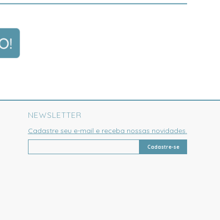
NEWSLETTER
Cadastre seu e-mail e receba nossas novidades.
Cadastre-se