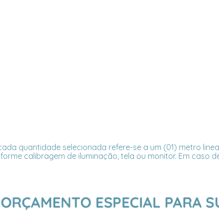
ada quantidade selecionada refere-se a um (01) metro linea
forme calibragem de iluminação, tela ou monitor. Em caso de