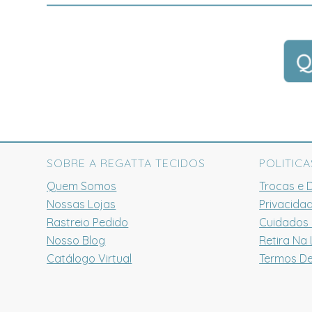
SOBRE A REGATTA TECIDOS
POLITICA
Quem Somos
Trocas e 
Nossas Lojas
Privacida
Rastreio Pedido
Cuidados
Nosso Blog
Retira Na 
Catálogo Virtual
Termos D