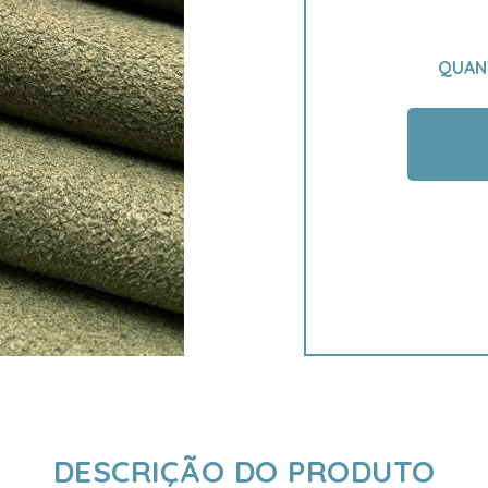
QUAN
DESCRIÇÃO DO PRODUTO