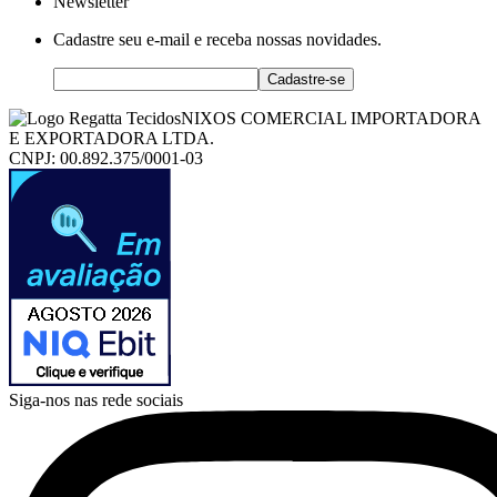
Newsletter
Cadastre seu e-mail e receba nossas novidades.
Cadastre-se
NIXOS COMERCIAL IMPORTADORA
E EXPORTADORA LTDA.
CNPJ: 00.892.375/0001-03
Siga-nos nas rede sociais