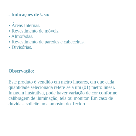
- Indicações de Uso:
• Áreas Internas.
• Revestimento de móveis.
• Almofadas.
• Revestimento de paredes e cabeceiras.
• Divisórias.
Observação:
Este produto é vendido em metro lineares, em que cada
quantidade selecionada refere-se a um (01) metro linear.
Imagem ilustrativa, pode haver variação de cor conforme
calibragem de iluminação, tela ou monitor. Em caso de
dúvidas, solicite uma amostra do Tecido.