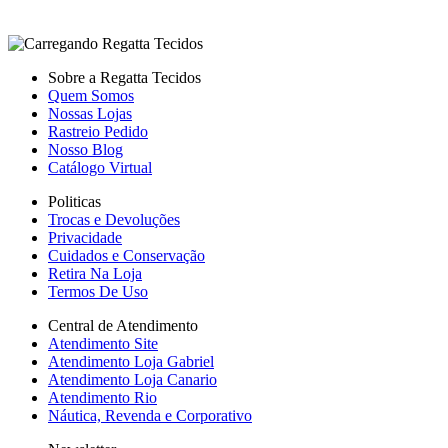
Sobre a Regatta Tecidos
Quem Somos
Nossas Lojas
Rastreio Pedido
Nosso Blog
Catálogo Virtual
Politicas
Trocas e Devoluções
Privacidade
Cuidados e Conservação
Retira Na Loja
Termos De Uso
Central de Atendimento
Atendimento Site
Atendimento Loja Gabriel
Atendimento Loja Canario
Atendimento Rio
Náutica, Revenda e Corporativo