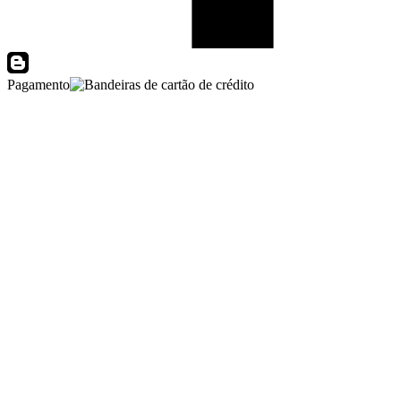
Pagamento