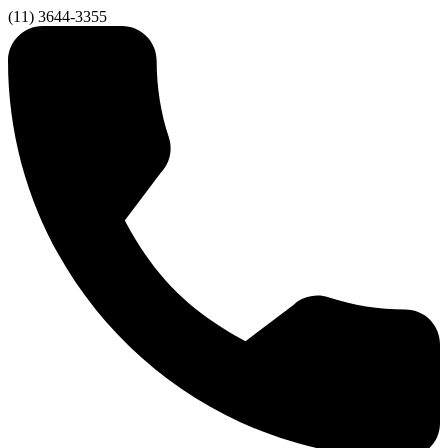
(11) 3644-3355