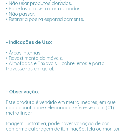
• Não usar produtos clorados.
• Pode lavar a seco com cuidados.
• Não passar.
• Retirar a poeira esporadicamente.
- Indicações de Uso:
• Áreas Internas.
• Revestimento de móveis.
• Almofadas e Enxovais – cobre leitos e porta
travesseiros em geral.
- Observação:
Este produto é vendido em metro lineares, em que
cada quantidade selecionada refere-se a um (01)
metro linear.
Imagem ilustrativa, pode haver variação de cor
conforme calibragem de iluminação, tela ou monitor.