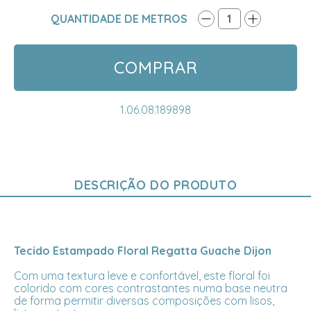
QUANTIDADE DE METROS
1
COMPRAR
1.06.08.189898
DESCRIÇÃO DO PRODUTO
Tecido Estampado Floral Regatta Guache Dijon
Com uma textura leve e confortável, este floral foi
colorido com cores contrastantes numa base neutra
de forma permitir diversas composições com lisos,