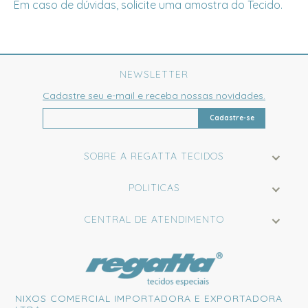
Em caso de dúvidas, solicite uma amostra do Tecido.
NEWSLETTER
Cadastre seu e-mail e receba nossas novidades.
Cadastre-se
SOBRE A REGATTA TECIDOS
POLITICAS
CENTRAL DE ATENDIMENTO
NIXOS COMERCIAL IMPORTADORA E EXPORTADORA