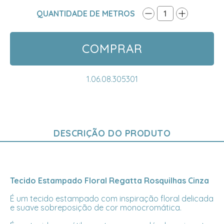
QUANTIDADE DE METROS
1
COMPRAR
1.06.08.305301
DESCRIÇÃO DO PRODUTO
Tecido Estampado Floral Regatta Rosquilhas Cinza
É um tecido estampado com inspiração floral delicada
e suave sobreposição de cor monocromática.