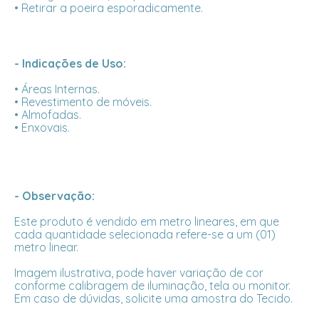
• Retirar a poeira esporadicamente.
- Indicações de Uso:
• Áreas Internas.
• Revestimento de móveis.
• Almofadas.
• Enxovais.
- Observação:
Este produto é vendido em metro lineares, em que
cada quantidade selecionada refere-se a um (01)
metro linear.
Imagem ilustrativa, pode haver variação de cor
conforme calibragem de iluminação, tela ou monitor.
Em caso de dúvidas, solicite uma amostra do Tecido.