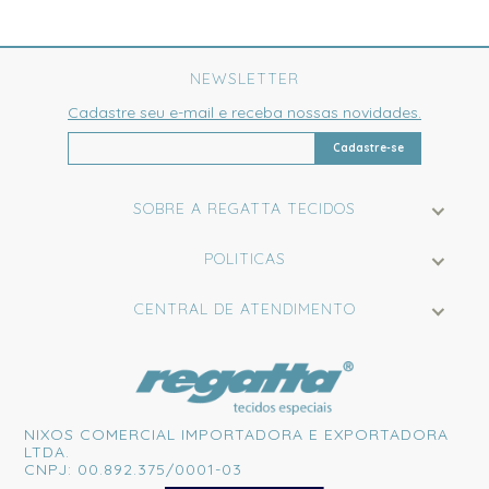
NEWSLETTER
Cadastre seu e-mail e receba nossas novidades.
Cadastre-se
SOBRE A REGATTA TECIDOS
POLITICAS
CENTRAL DE ATENDIMENTO
NIXOS COMERCIAL IMPORTADORA E EXPORTADORA
LTDA.
CNPJ: 00.892.375/0001-03