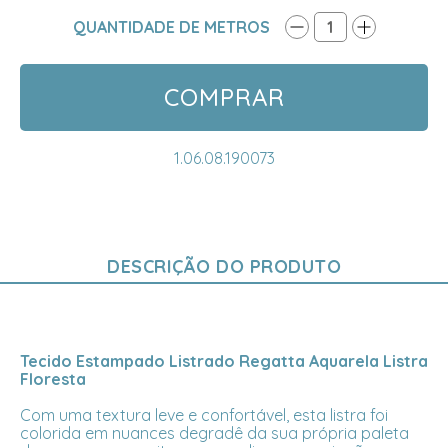
QUANTIDADE DE METROS
1
COMPRAR
1.06.08.190073
DESCRIÇÃO DO PRODUTO
Tecido Estampado Listrado Regatta Aquarela Listra
Floresta
Com uma textura leve e confortável, esta listra foi
colorida em nuances degradê da sua própria paleta