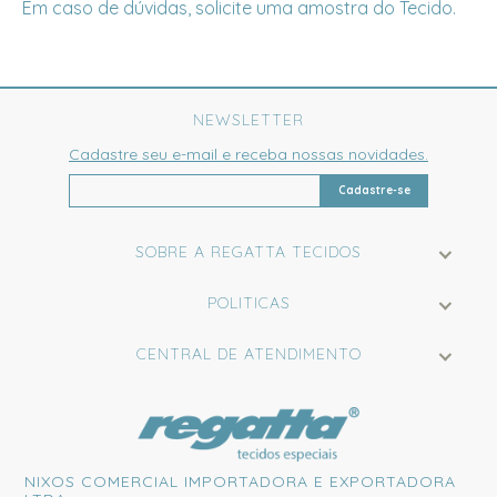
Em caso de dúvidas, solicite uma amostra do Tecido.
NEWSLETTER
Cadastre seu e-mail e receba nossas novidades.
Cadastre-se
SOBRE A REGATTA TECIDOS
POLITICAS
CENTRAL DE ATENDIMENTO
NIXOS COMERCIAL IMPORTADORA E EXPORTADORA