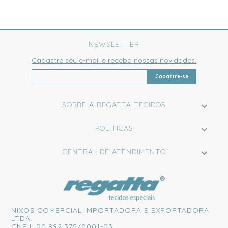
NEWSLETTER
Cadastre seu e-mail e receba nossas novidades.
Cadastre-se
SOBRE A REGATTA TECIDOS
POLITICAS
CENTRAL DE ATENDIMENTO
NIXOS COMERCIAL IMPORTADORA E EXPORTADORA
LTDA.
CNPJ: 00.892.375/0001-03