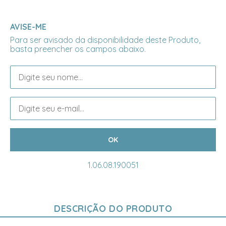
AVISE-ME
Para ser avisado da disponibilidade deste Produto,
basta preencher os campos abaixo.
1.06.08.190051
DESCRIÇÃO DO PRODUTO