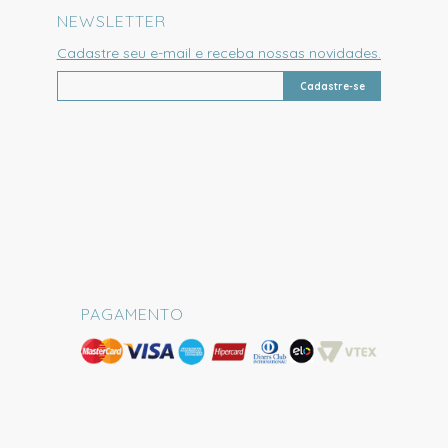
NEWSLETTER
Cadastre seu e-mail e receba nossas novidades.
Cadastre-se
PAGAMENTO