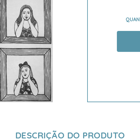
QUAN
DESCRIÇÃO DO PRODUTO