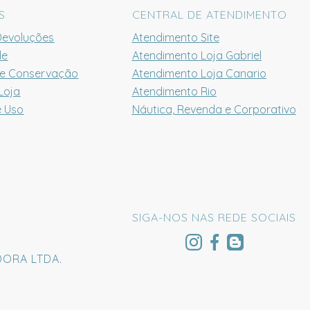
S
CENTRAL DE ATENDIMENTO
Devoluções
Atendimento Site
de
Atendimento Loja Gabriel
 e Conservação
Atendimento Loja Canario
Loja
Atendimento Rio
e Uso
Náutica, Revenda e Corporativo
SIGA-NOS NAS REDE SOCIAIS
DORA LTDA.