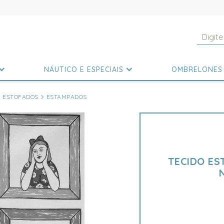
NÁUTICO E ESPECIAIS
OMBRELONES
A ESTOFADOS
ESTAMPADOS
TECIDO E