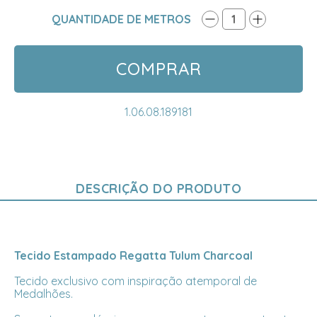
QUANTIDADE DE METROS
1
COMPRAR
1.06.08.189181
DESCRIÇÃO DO PRODUTO
Tecido Estampado Regatta Tulum Charcoal
Tecido exclusivo com inspiração atemporal de
Medalhões.