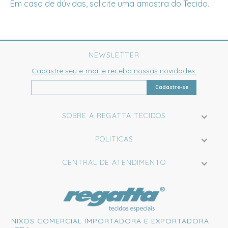
Em caso de dúvidas, solicite uma amostra do Tecido.
NEWSLETTER
Cadastre seu e-mail e receba nossas novidades.
Cadastre-se
SOBRE A REGATTA TECIDOS
POLITICAS
CENTRAL DE ATENDIMENTO
NIXOS COMERCIAL IMPORTADORA E EXPORTADORA