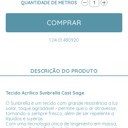
QUANTIDADE DE METROS
1
COMPRAR
1.04.01.480920
DESCRIÇÃO DO PRODUTO
Tecido Acrílico Sunbrella Cast Sage
O Sunbrella é um tecido com grande resistência a luz
solar, toque agradável – permite que o ar atravesse,
tornando-o sempre fresco, além de ser repelente a
líquidos e sujeiras.
Com uma tecnologia única de tingimento em massa,