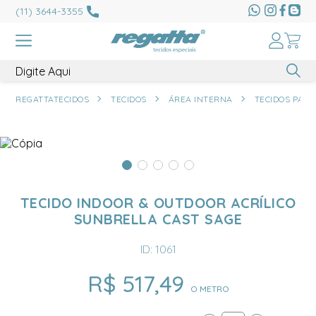
(11) 3644-3355
REGATTATECIDOS
TECIDOS
ÁREA INTERNA
TECIDOS PARA
TECIDO INDOOR & OUTDOOR ACRÍLICO
SUNBRELLA CAST SAGE
ID: 1061
R$ 517,49
O METRO