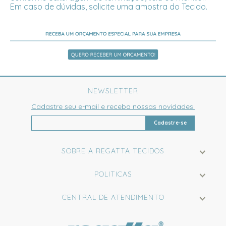
Em caso de dúvidas, solicite uma amostra do Tecido.
NEWSLETTER
Cadastre seu e-mail e receba nossas novidades.
Cadastre-se
SOBRE A REGATTA TECIDOS
POLITICAS
CENTRAL DE ATENDIMENTO