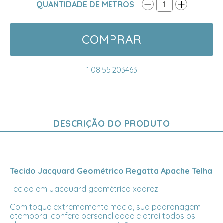
QUANTIDADE DE METROS
1
COMPRAR
1.08.55.203463
DESCRIÇÃO DO PRODUTO
Tecido Jacquard Geométrico Regatta Apache Telha
Tecido em Jacquard geométrico xadrez.
Com toque extremamente macio, sua padronagem
atemporal confere personalidade e atrai todos os