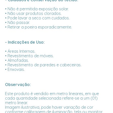
• Não é permitida exposição solar.
• Não usar produtos clorados.
• Pode lavar a seco com cuidados.
• Não passar.
• Retirar a poeira esporadicamente.
- Indicações de Uso:
• Áreas Internas.
• Revestimento de móveis.
• Almofadas.
• Revestimento de paredes e cabeceiras.
• Enxovais.
Observação:
Este produto é vendido em metro lineares, em que
cada quantidade selecionada refere-se a um (01)
metro linear.
Imagem ilustrativa, pode haver variação de cor
conforme calibragem de iluminação, tela ou monitor.