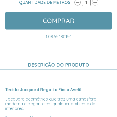
QUANTIDADE DE METROS
1
COMPRAR
1.08.55.180154
DESCRIÇÃO DO PRODUTO
Tecido Jacquard Regatta Finca Avelã
Jacquard geométrico que traz uma atmosfera
moderna e elegante em qualquer ambiente de
interiores.