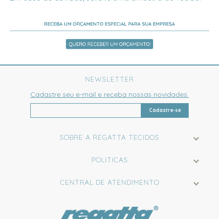
NEWSLETTER
Cadastre seu e-mail e receba nossas novidades.
Cadastre-se
SOBRE A REGATTA TECIDOS
POLITICAS
CENTRAL DE ATENDIMENTO