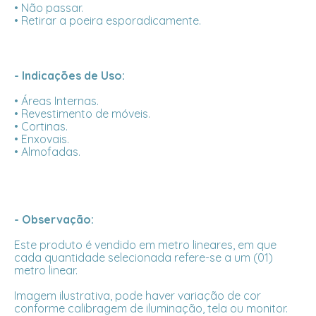
• Não passar.
• Retirar a poeira esporadicamente.
- Indicações de Uso:
• Áreas Internas.
• Revestimento de móveis.
• Cortinas.
• Enxovais.
• Almofadas.
- Observação:
Este produto é vendido em metro lineares, em que
cada quantidade selecionada refere-se a um (01)
metro linear.
Imagem ilustrativa, pode haver variação de cor
conforme calibragem de iluminação, tela ou monitor.