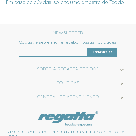
Em caso de dúvidas, solicite uma amostra do Tecido.
NEWSLETTER
Cadastre seu e-mail e receba nossas novidades.
Cadastre-se
SOBRE A REGATTA TECIDOS
POLITICAS
CENTRAL DE ATENDIMENTO
NIXOS COMERCIAL IMPORTADORA E EXPORTADORA