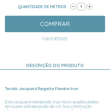
QUANTIDADE DE METROS
1
COMPRAR
1.06.01.853003.
DESCRIÇÃO DO PRODUTO
Tecido Jacquard Regatta Flandre Iron
Este jacquard metalizado traz micro quadriculados
em suave sobreposição de cor. Sua construção