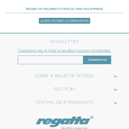
NEWSLETTER
Cadastre seu e-mail e receba nossas novidades.
Cadastre-se
SOBRE A REGATTA TECIDOS
POLITICAS
CENTRAL DE ATENDIMENTO