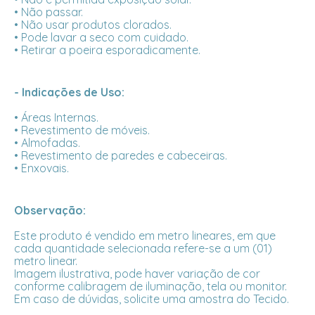
• Não passar.
• Não usar produtos clorados.
• Pode lavar a seco com cuidado.
• Retirar a poeira esporadicamente.
- Indicações de Uso:
• Áreas Internas.
• Revestimento de móveis.
• Almofadas.
• Revestimento de paredes e cabeceiras.
• Enxovais.
Observação:
Este produto é vendido em metro lineares, em que
cada quantidade selecionada refere-se a um (01)
metro linear.
Imagem ilustrativa, pode haver variação de cor
conforme calibragem de iluminação, tela ou monitor.
Em caso de dúvidas, solicite uma amostra do Tecido.