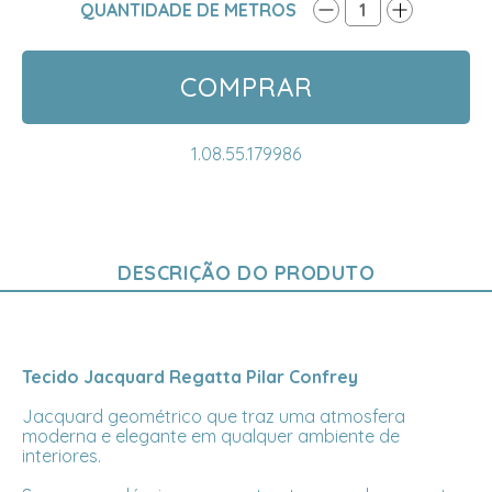
QUANTIDADE DE METROS
1
COMPRAR
1.08.55.179986
DESCRIÇÃO DO PRODUTO
Tecido Jacquard Regatta Pilar Confrey
Jacquard geométrico que traz uma atmosfera
moderna e elegante em qualquer ambiente de
interiores.