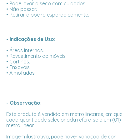
• Pode lavar a seco com cuidados.
• Não passar.
• Retirar a poeira esporadicamente.
- Indicações de Uso:
• Áreas Internas.
• Revestimento de móveis.
• Cortinas.
• Enxovais.
• Almofadas.
- Observação:
Este produto é vendido em metro lineares, em que
cada quantidade selecionada refere-se a um (01)
metro linear.
Imagem ilustrativa, pode haver variação de cor