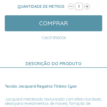
QUANTIDADE DE METROS
1
COMPRAR
1.06.01.856006
DESCRIÇÃO DO PRODUTO
Tecido Jacquard Regatta Titânio Cyan
Jacquard metalizado texturizado com efeito bordado,
ideal para revestimentos de móveis, forração de