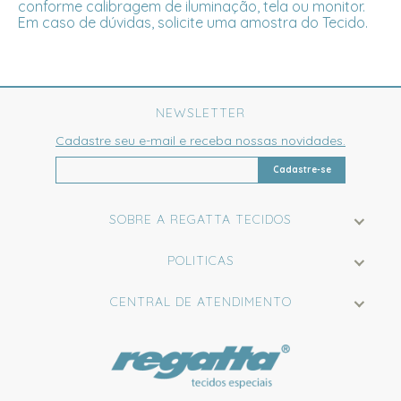
conforme calibragem de iluminação, tela ou monitor.
Em caso de dúvidas, solicite uma amostra do Tecido.
NEWSLETTER
Cadastre seu e-mail e receba nossas novidades.
Cadastre-se
SOBRE A REGATTA TECIDOS
POLITICAS
CENTRAL DE ATENDIMENTO