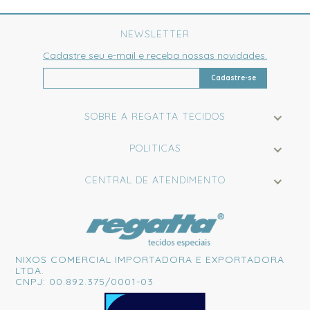
NEWSLETTER
Cadastre seu e-mail e receba nossas novidades.
Cadastre-se
SOBRE A REGATTA TECIDOS
POLITICAS
CENTRAL DE ATENDIMENTO
NIXOS COMERCIAL IMPORTADORA E EXPORTADORA
LTDA.
CNPJ: 00.892.375/0001-03