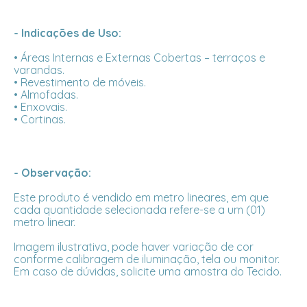
- Indicações de Uso:
• Áreas Internas e Externas Cobertas – terraços e
varandas.
• Revestimento de móveis.
• Almofadas.
• Enxovais.
• Cortinas.
- Observação:
Este produto é vendido em metro lineares, em que
cada quantidade selecionada refere-se a um (01)
metro linear.
Imagem ilustrativa, pode haver variação de cor
conforme calibragem de iluminação, tela ou monitor.
Em caso de dúvidas, solicite uma amostra do Tecido.