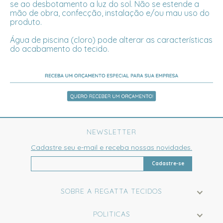
se ao desbotamento a luz do sol. Não se estende a
mão de obra, confecção, instalação e/ou mau uso do
produto.
Água de piscina (cloro) pode alterar as características
do acabamento do tecido.
NEWSLETTER
Cadastre seu e-mail e receba nossas novidades.
Cadastre-se
SOBRE A REGATTA TECIDOS
POLITICAS