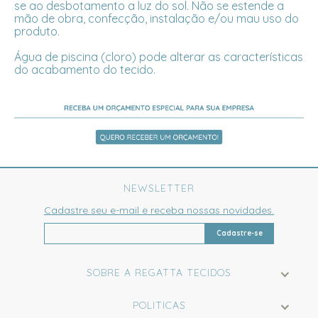
se ao desbotamento a luz do sol. Não se estende a
mão de obra, confecção, instalação e/ou mau uso do
produto.
Água de piscina (cloro) pode alterar as características
do acabamento do tecido.
NEWSLETTER
Cadastre seu e-mail e receba nossas novidades.
Cadastre-se
SOBRE A REGATTA TECIDOS
POLITICAS