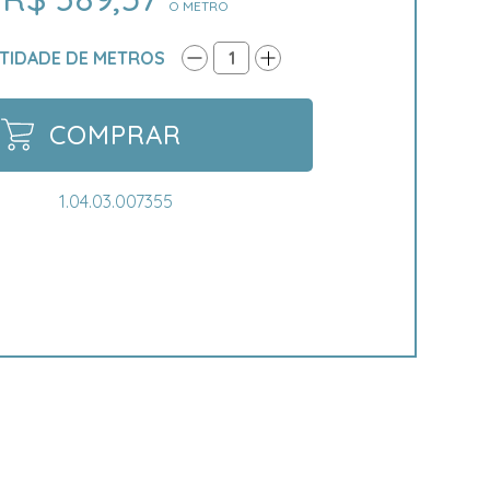
O METRO
TIDADE DE METROS
1
COMPRAR
1.04.03.007355