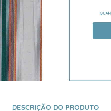
QUAN
DESCRIÇÃO DO PRODUTO