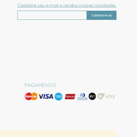
Cadastre seu e-mail e receba nossas novidades.
Cadastre-se
PAGAMENTO