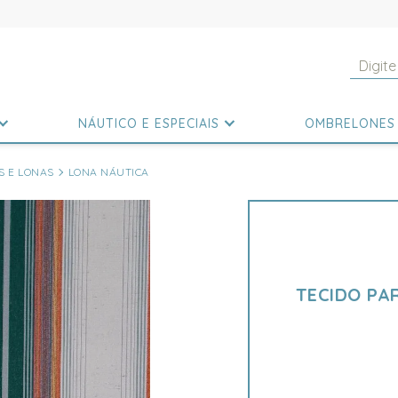
NÁUTICO E ESPECIAIS
OMBRELONES
S E LONAS
LONA NÁUTICA
TECIDO PA