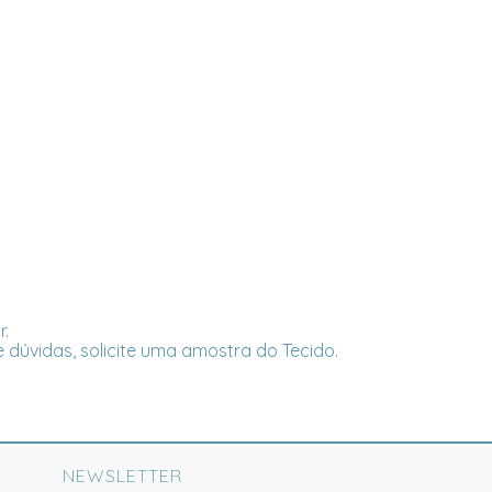
r.
 dúvidas, solicite uma amostra do Tecido.
NEWSLETTER