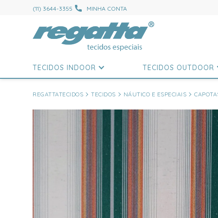
(11) 3644-3355
MINHA CONTA
TECIDOS INDOOR
TECIDOS OUTDOOR
REGATTATECIDOS
TECIDOS
NÁUTICO E ESPECIAIS
CAPOTA