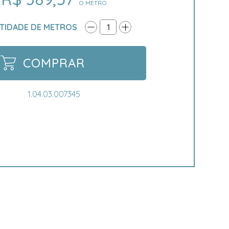
O METRO
TIDADE DE METROS
1
COMPRAR
1.04.03.007345