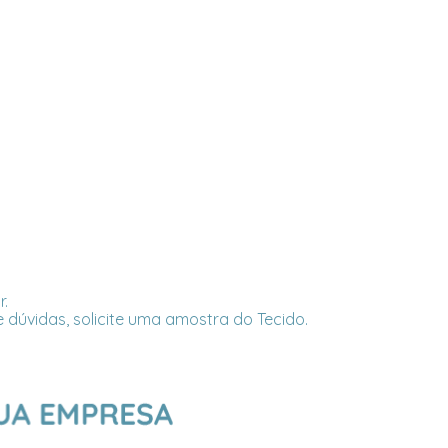
r.
 dúvidas, solicite uma amostra do Tecido.