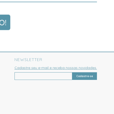
NEWSLETTER
Cadastre seu e-mail e receba nossas novidades.
Cadastre-se