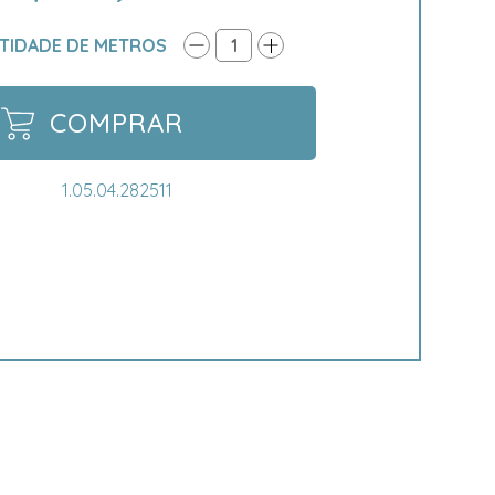
TIDADE DE METROS
1
COMPRAR
1.05.04.282511