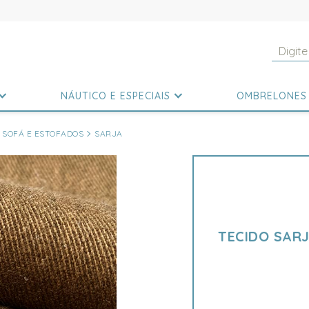
NÁUTICO E ESPECIAIS
OMBRELONES
 SOFÁ E ESTOFADOS
SARJA
TECIDO SAR