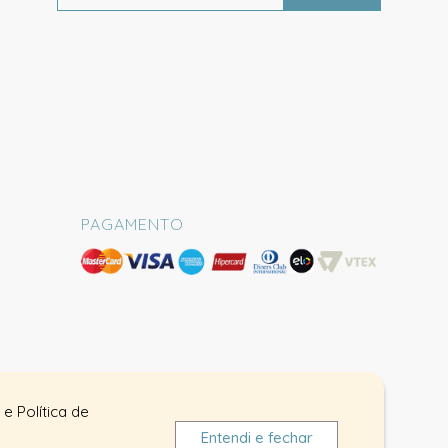
PAGAMENTO
e Política de
Entendi e fechar