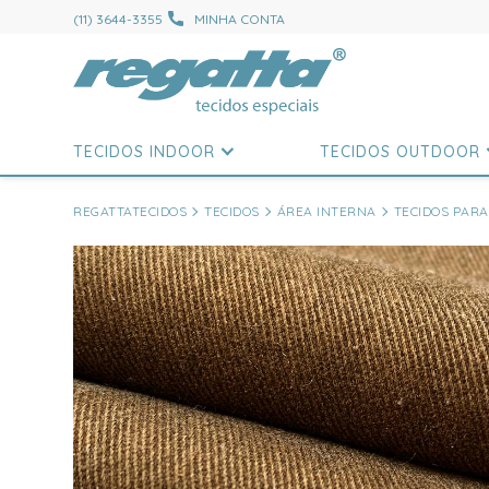
(11) 3644-3355
MINHA CONTA
TECIDOS INDOOR
TECIDOS OUTDOOR
REGATTATECIDOS
TECIDOS
ÁREA INTERNA
TECIDOS PARA