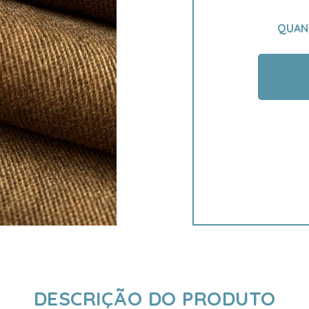
QUAN
DESCRIÇÃO DO PRODUTO