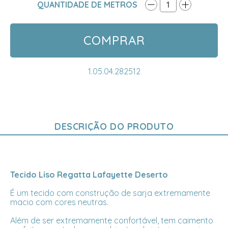
QUANTIDADE DE METROS
1
COMPRAR
1.05.04.282512
DESCRIÇÃO DO PRODUTO
Tecido Liso Regatta Lafayette Deserto
É um tecido com construção de sarja extremamente
macio com cores neutras.
Além de ser extremamente confortável, tem caimento