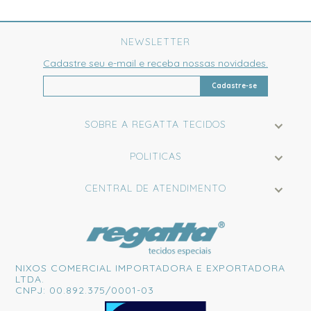
NEWSLETTER
Cadastre seu e-mail e receba nossas novidades.
Cadastre-se
SOBRE A REGATTA TECIDOS
POLITICAS
CENTRAL DE ATENDIMENTO
NIXOS COMERCIAL IMPORTADORA E EXPORTADORA
LTDA.
CNPJ: 00.892.375/0001-03