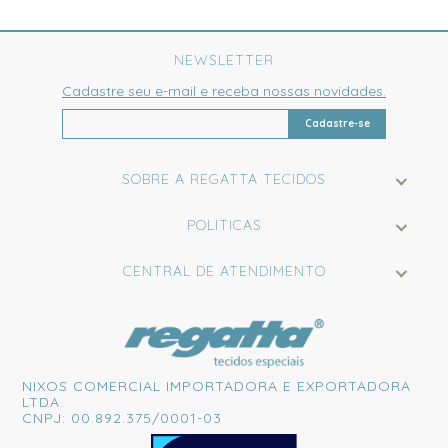
NEWSLETTER
Cadastre seu e-mail e receba nossas novidades.
Cadastre-se
SOBRE A REGATTA TECIDOS
POLITICAS
CENTRAL DE ATENDIMENTO
NIXOS COMERCIAL IMPORTADORA E EXPORTADORA
LTDA.
CNPJ: 00.892.375/0001-03