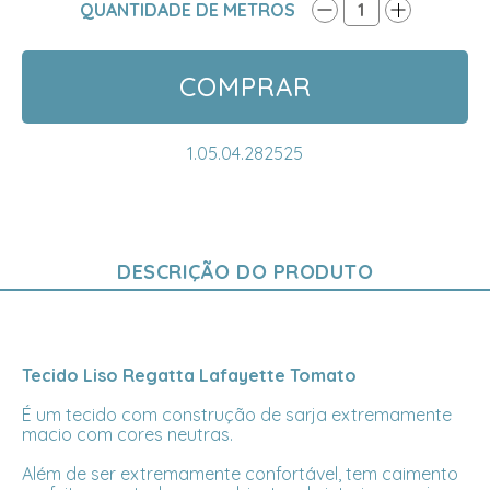
QUANTIDADE DE METROS
1
COMPRAR
1.05.04.282525
DESCRIÇÃO DO PRODUTO
Tecido Liso Regatta Lafayette Tomato
É um tecido com construção de sarja extremamente
macio com cores neutras.
Além de ser extremamente confortável, tem caimento