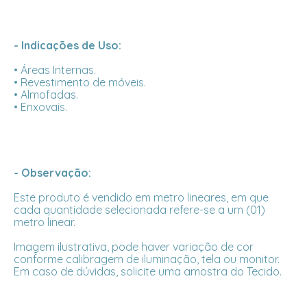
- Indicações de Uso:
• Áreas Internas.
• Revestimento de móveis.
• Almofadas.
• Enxovais.
- Observação:
Este produto é vendido em metro lineares, em que
cada quantidade selecionada refere-se a um (01)
metro linear.
Imagem ilustrativa, pode haver variação de cor
conforme calibragem de iluminação, tela ou monitor.
Em caso de dúvidas, solicite uma amostra do Tecido.