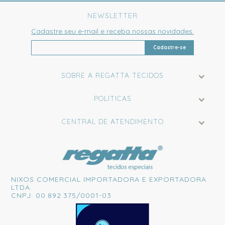
NEWSLETTER
Cadastre seu e-mail e receba nossas novidades.
Cadastre-se
SOBRE A REGATTA TECIDOS
POLITICAS
CENTRAL DE ATENDIMENTO
NIXOS COMERCIAL IMPORTADORA E EXPORTADORA
LTDA.
CNPJ: 00.892.375/0001-03