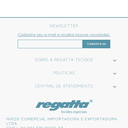
NEWSLETTER
Cadastre seu e-mail e receba nossas novidades.
Cadastre-se
SOBRE A REGATTA TECIDOS
POLITICAS
CENTRAL DE ATENDIMENTO
NIXOS COMERCIAL IMPORTADORA E EXPORTADORA
LTDA.