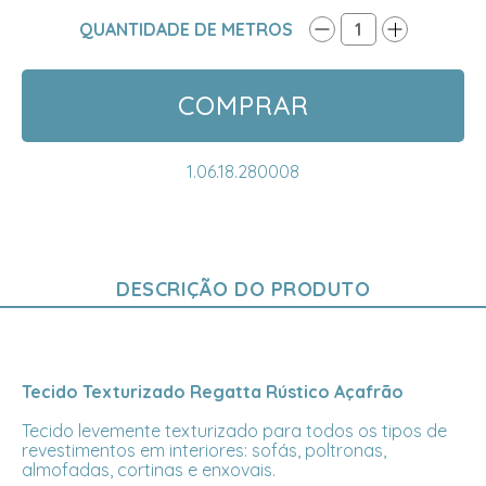
QUANTIDADE DE METROS
1
COMPRAR
1.06.18.280008
DESCRIÇÃO DO PRODUTO
Tecido Texturizado Regatta Rústico Açafrão
Tecido levemente texturizado para todos os tipos de
revestimentos em interiores: sofás, poltronas,
almofadas, cortinas e enxovais.