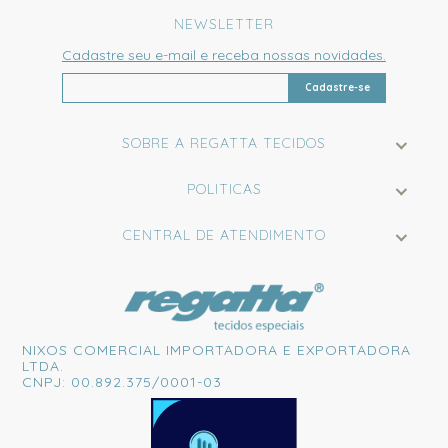
NEWSLETTER
Cadastre seu e-mail e receba nossas novidades.
Cadastre-se
SOBRE A REGATTA TECIDOS
POLITICAS
CENTRAL DE ATENDIMENTO
NIXOS COMERCIAL IMPORTADORA E EXPORTADORA
LTDA.
CNPJ: 00.892.375/0001-03