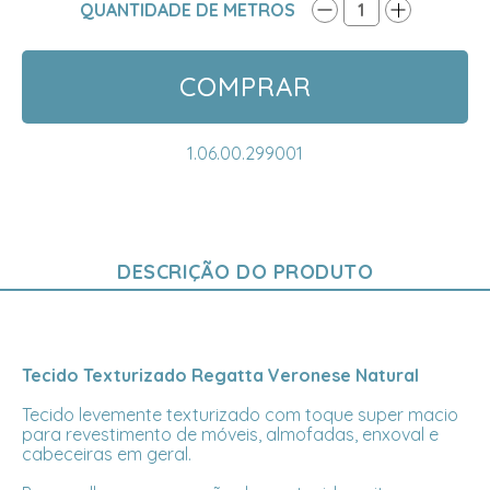
QUANTIDADE DE METROS
1
COMPRAR
1.06.00.299001
DESCRIÇÃO DO PRODUTO
Tecido Texturizado Regatta Veronese Natural
Tecido levemente texturizado com toque super macio
para revestimento de móveis, almofadas, enxoval e
cabeceiras em geral.