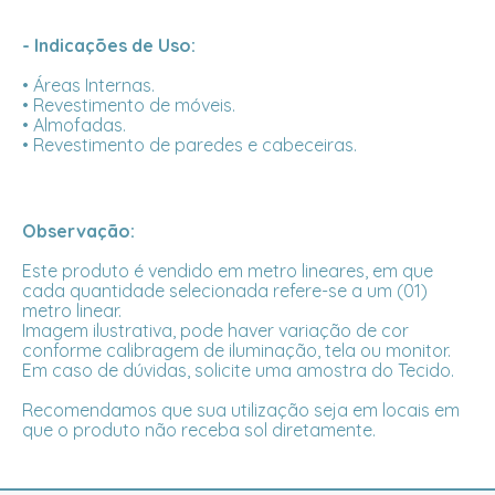
- Indicações de Uso:
• Áreas Internas.
• Revestimento de móveis.
• Almofadas.
• Revestimento de paredes e cabeceiras.
Observação:
Este produto é vendido em metro lineares, em que
cada quantidade selecionada refere-se a um (01)
metro linear.
Imagem ilustrativa, pode haver variação de cor
conforme calibragem de iluminação, tela ou monitor.
Em caso de dúvidas, solicite uma amostra do Tecido.
Recomendamos que sua utilização seja em locais em
que o produto não receba sol diretamente.