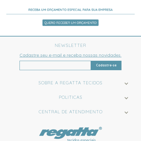
NEWSLETTER
Cadastre seu e-mail e receba nossas novidades.
Cadastre-se
SOBRE A REGATTA TECIDOS
POLITICAS
CENTRAL DE ATENDIMENTO