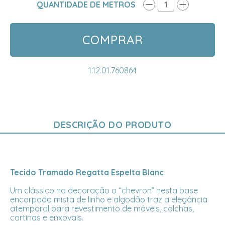
QUANTIDADE DE METROS
1
COMPRAR
1.12.01.760864
DESCRIÇÃO DO PRODUTO
Tecido Tramado Regatta Espelta Blanc
Um clássico na decoração o “chevron” nesta base
encorpada mista de linho e algodão traz a elegância
atemporal para revestimento de móveis, colchas,
cortinas e enxovais.