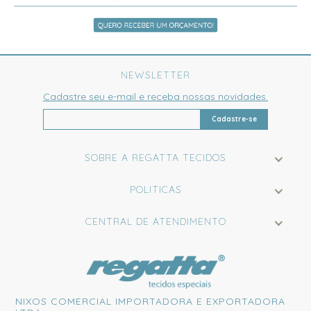
NEWSLETTER
Cadastre seu e-mail e receba nossas novidades.
Cadastre-se
SOBRE A REGATTA TECIDOS
POLITICAS
CENTRAL DE ATENDIMENTO
NIXOS COMERCIAL IMPORTADORA E EXPORTADORA