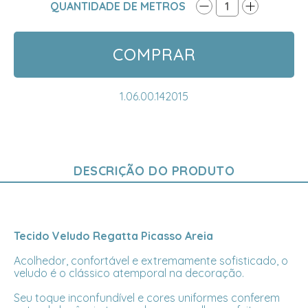
QUANTIDADE DE METROS
1
COMPRAR
1.06.00.142015
DESCRIÇÃO DO PRODUTO
Tecido Veludo Regatta Picasso Areia
Acolhedor, confortável e extremamente sofisticado, o
veludo é o clássico atemporal na decoração.
Seu toque inconfundível e cores uniformes conferem