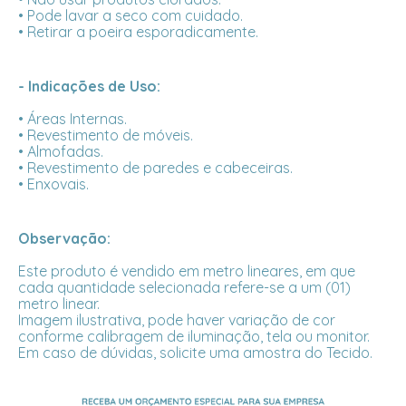
• Pode lavar a seco com cuidado.
• Retirar a poeira esporadicamente.
- Indicações de Uso:
• Áreas Internas.
• Revestimento de móveis.
• Almofadas.
• Revestimento de paredes e cabeceiras.
• Enxovais.
Observação:
Este produto é vendido em metro lineares, em que
cada quantidade selecionada refere-se a um (01)
metro linear.
Imagem ilustrativa, pode haver variação de cor
conforme calibragem de iluminação, tela ou monitor.
Em caso de dúvidas, solicite uma amostra do Tecido.