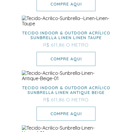
COMPRE AQUI
TECIDO INDOOR & OUTDOOR ACRÍLICO
SUNBRELLA LINEN LINEN TAUPE
R$ 611,86
O METRO
COMPRE AQUI
TECIDO INDOOR & OUTDOOR ACRÍLICO
SUNBRELLA LINEN ANTIQUE BEIGE
R$ 611,86
O METRO
COMPRE AQUI