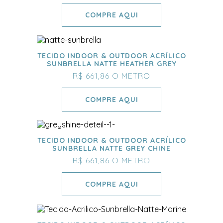
COMPRE AQUI
TECIDO INDOOR & OUTDOOR ACRÍLICO
SUNBRELLA NATTE HEATHER GREY
R$ 661,86
O METRO
COMPRE AQUI
TECIDO INDOOR & OUTDOOR ACRÍLICO
SUNBRELLA NATTE GREY CHINE
R$ 661,86
O METRO
COMPRE AQUI