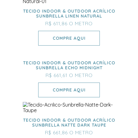
TECIDO INDOOR & OUTDOOR ACRÍLICO
SUNBRELLA LINEN NATURAL
R$ 611,86
O METRO
COMPRE AQUI
TECIDO INDOOR & OUTDOOR ACRÍLICO
SUNBRELLA ECHO MIDNIGHT
R$ 661,61
O METRO
COMPRE AQUI
TECIDO INDOOR & OUTDOOR ACRÍLICO
SUNBRELLA NATTE DARK TAUPE
R$ 661,86
O METRO