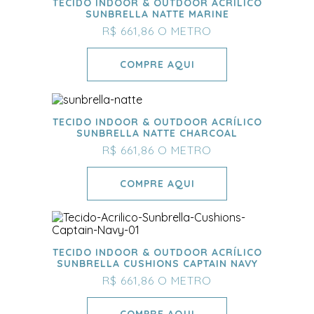
TECIDO INDOOR & OUTDOOR ACRÍLICO
SUNBRELLA NATTE MARINE
R$ 661,86
O METRO
COMPRE AQUI
TECIDO INDOOR & OUTDOOR ACRÍLICO
SUNBRELLA NATTE CHARCOAL
R$ 661,86
O METRO
COMPRE AQUI
TECIDO INDOOR & OUTDOOR ACRÍLICO
SUNBRELLA CUSHIONS CAPTAIN NAVY
R$ 661,86
O METRO
COMPRE AQUI