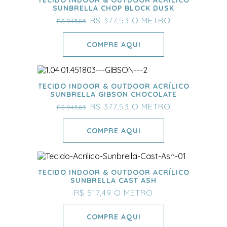
SUNBRELLA CHOP BLOCK DUSK
R$ 377,53
O METRO
R$ 943,83
COMPRE AQUI
TECIDO INDOOR & OUTDOOR ACRÍLICO
SUNBRELLA GIBSON CHOCOLATE
R$ 377,53
O METRO
R$ 943,83
COMPRE AQUI
TECIDO INDOOR & OUTDOOR ACRÍLICO
SUNBRELLA CAST ASH
R$ 517,49
O METRO
COMPRE AQUI