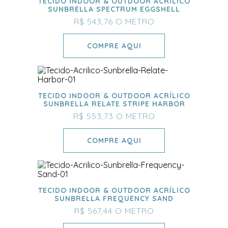
TECIDO INDOOR & OUTDOOR ACRÍLICO
SUNBRELLA SPECTRUM EGGSHELL
R$ 543,76
O METRO
COMPRE AQUI
TECIDO INDOOR & OUTDOOR ACRÍLICO
SUNBRELLA RELATE STRIPE HARBOR
R$ 553,73
O METRO
COMPRE AQUI
TECIDO INDOOR & OUTDOOR ACRÍLICO
SUNBRELLA FREQUENCY SAND
R$ 567,44
O METRO