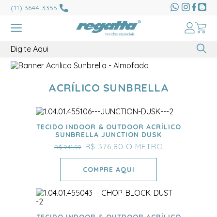
(11) 3644-3355
ACRÍLICO SUNBRELLA
TECIDO INDOOR & OUTDOOR ACRÍLICO
SUNBRELLA JUNCTION DUSK
R$ 376,80
O METRO
R$ 941,99
COMPRE AQUI
TECIDO INDOOR & OUTDOOR ACRÍLICO