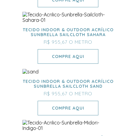
TECIDO INDOOR & OUTDOOR ACRÍLICO
SUNBRELLA SAILCLOTH SAHARA
R$ 955,67
O METRO
COMPRE AQUI
TECIDO INDOOR & OUTDOOR ACRÍLICO
SUNBRELLA SAILCLOTH SAND
R$ 955,67
O METRO
COMPRE AQUI