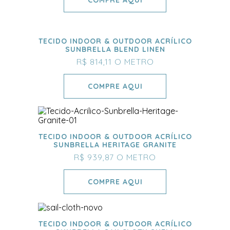
TECIDO INDOOR & OUTDOOR ACRÍLICO
SUNBRELLA BLEND LINEN
R$ 814,11
O METRO
COMPRE AQUI
TECIDO INDOOR & OUTDOOR ACRÍLICO
SUNBRELLA HERITAGE GRANITE
R$ 939,87
O METRO
COMPRE AQUI
TECIDO INDOOR & OUTDOOR ACRÍLICO