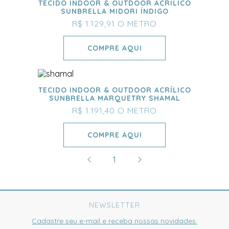
TECIDO INDOOR & OUTDOOR ACRÍLICO
SUNBRELLA MIDORI ÍNDIGO
R$ 1.129,91
O METRO
COMPRE AQUI
TECIDO INDOOR & OUTDOOR ACRÍLICO
SUNBRELLA MARQUETRY SHAMAL
R$ 1.191,40
O METRO
COMPRE AQUI
1
NEWSLETTER
Cadastre seu e-mail e receba nossas novidades.