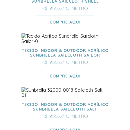
SUNBRELLA SAILCLOTH SHELL
R$ 955,67
O METRO
COMPRE AQUI
TECIDO INDOOR & OUTDOOR ACRÍLICO
SUNBRELLA SAILCLOTH SAILOR
R$ 955,67
O METRO
COMPRE AQUI
TECIDO INDOOR & OUTDOOR ACRÍLICO
SUNBRELLA SAILCLOTH SALT
R$ 955,67
O METRO
COMPRE AQUI