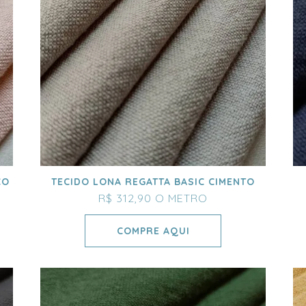
CO
TECIDO LONA REGATTA BASIC CIMENTO
R$ 312,90
O METRO
COMPRE AQUI