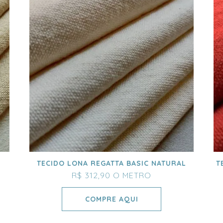
TECIDO LONA REGATTA BASIC NATURAL
T
R$ 312,90
O METRO
COMPRE AQUI