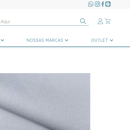
NOSSAS MARCAS
OUTLET