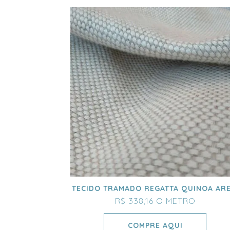
TECIDO TRAMADO REGATTA QUINOA ARE
R$ 338,16
O METRO
COMPRE AQUI