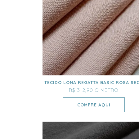
TECIDO LONA REGATTA BASIC ROSA SE
R$ 312,90
O METRO
COMPRE AQUI