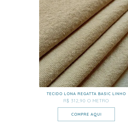
TECIDO LONA REGATTA BASIC LINHO
R$ 312,90
O METRO
COMPRE AQUI