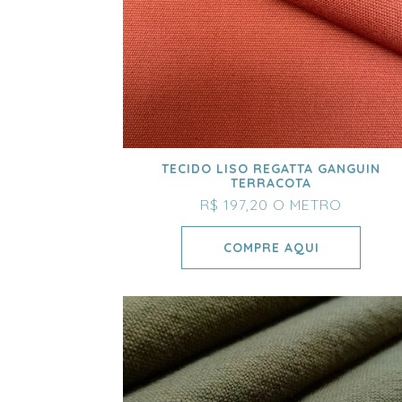
TECIDO LISO REGATTA GANGUIN
TERRACOTA
R$ 197,20
O METRO
COMPRE AQUI