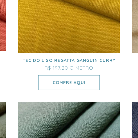
TECIDO LISO REGATTA GANGUIN CURRY
R$ 197,20
O METRO
COMPRE AQUI