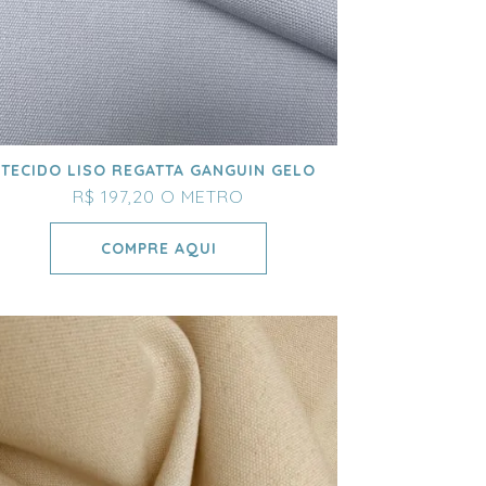
TECIDO LISO REGATTA GANGUIN GELO
R$ 197,20
O METRO
COMPRE AQUI