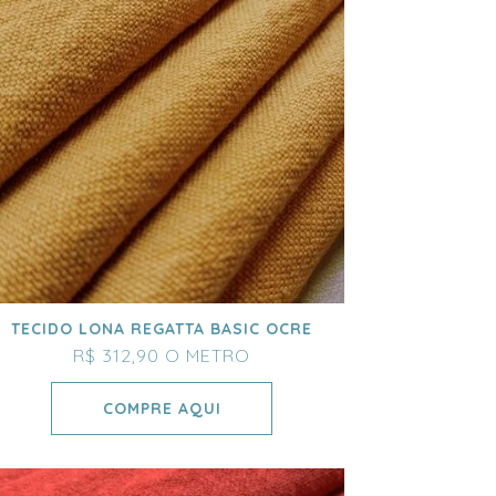
TECIDO LONA REGATTA BASIC OCRE
R$ 312,90
O METRO
COMPRE AQUI