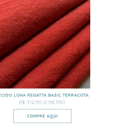
ECIDO LONA REGATTA BASIC TERRACOTA
R$ 312,90
O METRO
COMPRE AQUI