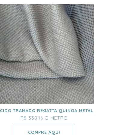
ECIDO TRAMADO REGATTA QUINOA METAL
R$ 338,16
O METRO
COMPRE AQUI