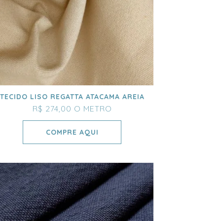
TECIDO LISO REGATTA ATACAMA AREIA
R$ 274,00
O METRO
COMPRE AQUI