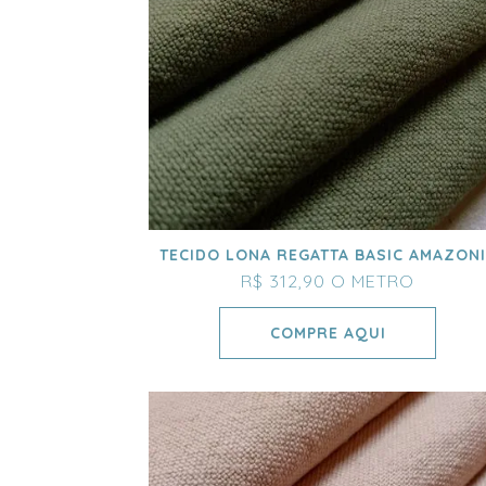
TECIDO LONA REGATTA BASIC AMAZON
R$ 312,90
O METRO
COMPRE AQUI