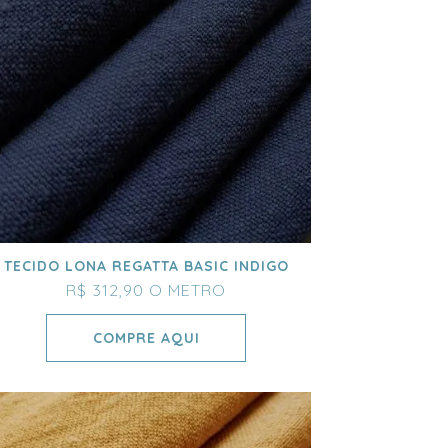
TECIDO LONA REGATTA BASIC INDIGO
R$ 312,90
O METRO
COMPRE AQUI